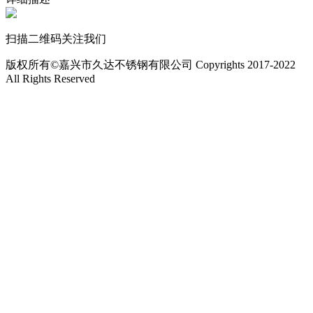
扫描二维码关注我们
版权所有©嘉兴市久达不锈钢有限公司 Copyrights 2017-2022
All Rights Reserved