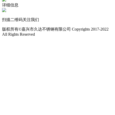
详细信息
扫描二维码关注我们
版权所有©嘉兴市久达不锈钢有限公司 Copyrights 2017-2022
All Rights Reserved