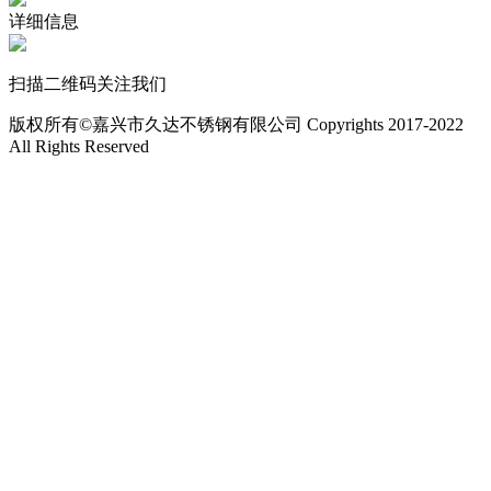
详细信息
扫描二维码关注我们
版权所有©嘉兴市久达不锈钢有限公司 Copyrights 2017-2022
All Rights Reserved